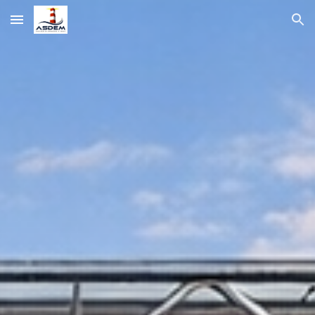
Skip to main content
Skip to navigation