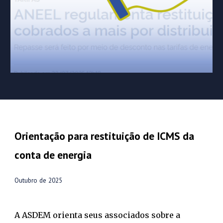
Orientação para restituição de ICMS da
conta de energia
Outubr
o
de 2025
A
ASDEM
orienta seus associados sobre a