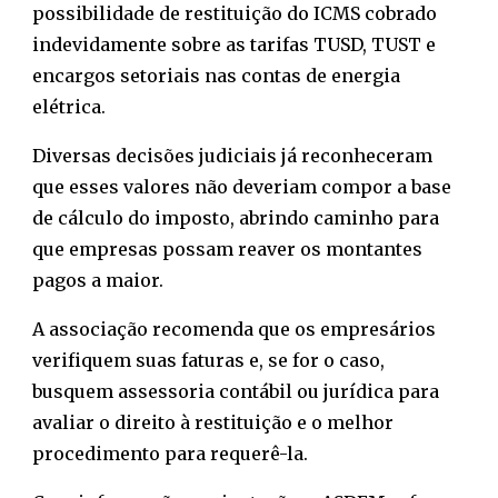
possibilidade de restituição do ICMS
cobrado
indevidamente sobre as tarifas
TUSD, TUST e
encargos setoriais
nas contas de energia
elétrica.
Diversas decisões judiciais já reconheceram
que esses valores
não deveriam compor a base
de cálculo do imposto
, abrindo caminho para
que empresas possam
reaver os montantes
pagos a maior
.
A associação recomenda que os empresários
verifiquem suas faturas e, se for o caso,
busquem
assessoria contábil ou jurídica
para
avaliar o direito à restituição e o melhor
procedimento para requerê-la.