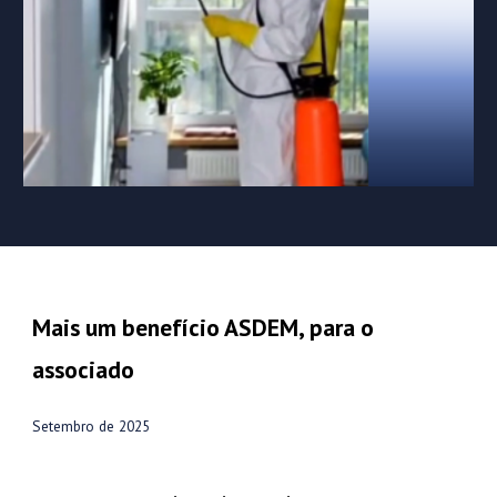
Mais um benefício ASDEM, para o
associado
Setembro
de 2025