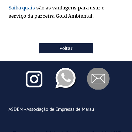
Saiba quais
são as vantagens para usar o
serviço da parceira Gold Ambiental.
Voltar
ASDEM - Associação de Empresas de Marau