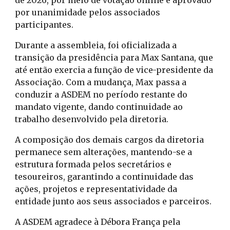
de 2026, por meio de votação online e aprovado
por unanimidade pelos associados
participantes.
Durante a assembleia, foi oficializada a
transição da presidência para Max Santana, que
até então exercia a função de vice-presidente da
Associação. Com a mudança, Max passa a
conduzir a ASDEM no período restante do
mandato vigente, dando continuidade ao
trabalho desenvolvido pela diretoria.
A composição dos demais cargos da diretoria
permanece sem alterações, mantendo-se a
estrutura formada pelos secretários e
tesoureiros, garantindo a continuidade das
ações, projetos e representatividade da
entidade junto aos seus associados e parceiros.
A ASDEM agradece à Débora França pela