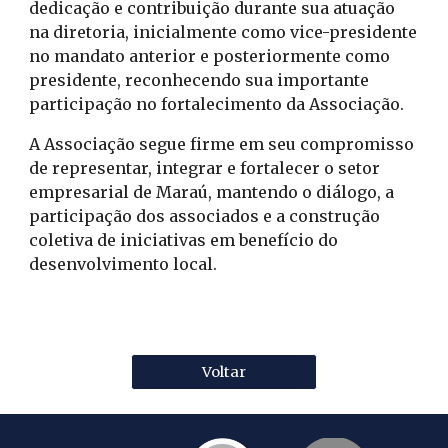
dedicação e contribuição durante sua atuação
na diretoria, inicialmente como vice-presidente
no mandato anterior e posteriormente como
presidente, reconhecendo sua importante
participação no fortalecimento da Associação.
A Associação segue firme em seu compromisso
de representar, integrar e fortalecer o setor
empresarial de Maraú, mantendo o diálogo, a
participação dos associados e a construção
coletiva de iniciativas em benefício do
desenvolvimento local.
Voltar