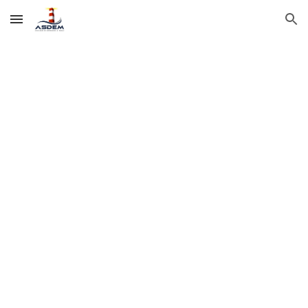
Skip to main content
Skip to navigation